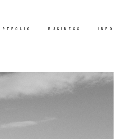
ORTFOLIO
BUSINESS
INFO