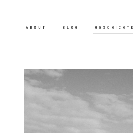
ABOUT
BLOG
GESCHICHT